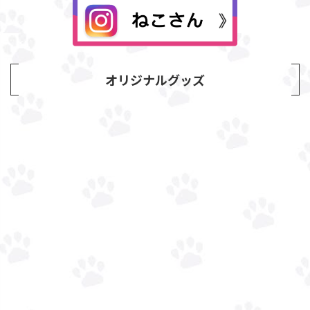
オリジナルグッズ