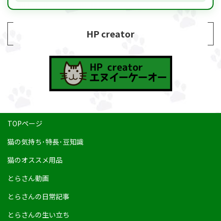
HP creator
TOPページ
猫の気持ち･特長･豆知識
猫のオススメ用品
とらさん動画
とらさんの日常記事
とらさんの生い立ち