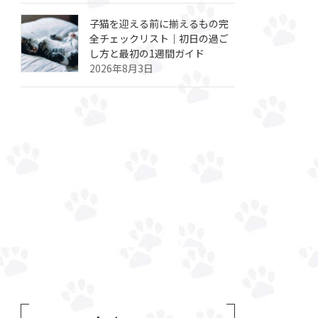
子猫を迎える前に揃えるもの完
全チェックリスト｜初日の過ご
し方と最初の1週間ガイド
2026年8月3日