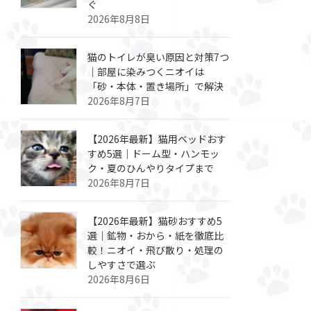
ぐ
2026年8月8日
猫のトイレが臭い原因と対策7つ
｜部屋に染みつくニオイは
「砂・本体・置き場所」で解決
2026年8月7日
【2026年最新】猫用ベッドおす
すめ5選｜ドーム型・ハンモッ
ク・夏のひんやりタイプまで
2026年8月7日
【2026年最新】猫砂おすすめ5
選｜鉱物・おから・紙を徹底比
較！ニオイ・飛び散り・処理の
しやすさで選ぶ
2026年8月6日