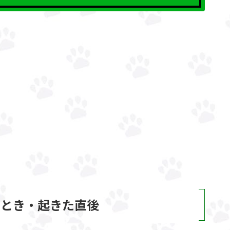
いとき・起きた直後