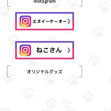
Instagram
オリジナルグッズ