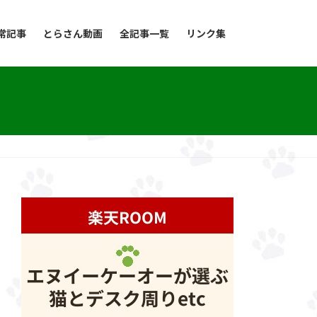
常記事
とらさん動画
全記事一覧
リンク集