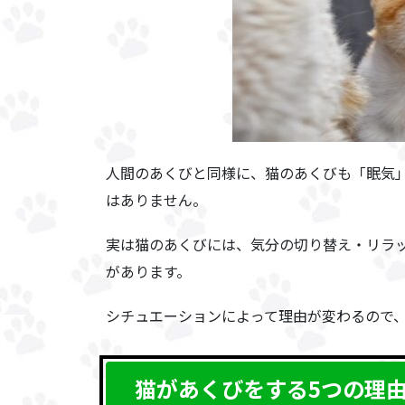
人間のあくびと同様に、猫のあくびも「眠気
はありません。
実は猫のあくびには、気分の切り替え・リラ
があります。
シチュエーションによって理由が変わるので
猫があくびをする5つの理