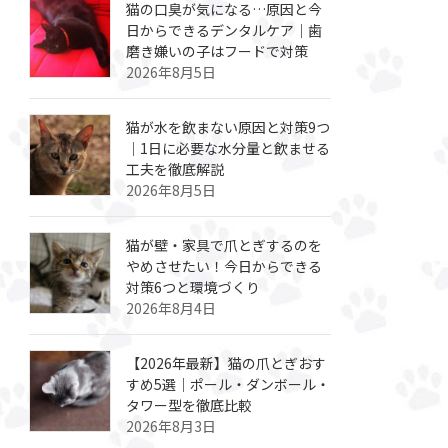
猫の口臭が気になる…原因と今
日からできるデンタルケア｜歯
磨き嫌いの子はフードで対策
2026年8月5日
猫が水を飲まない原因と対策9つ
｜1日に必要な水分量と飲ませる
工夫を徹底解説
2026年8月5日
猫が壁・家具で爪とぎするのを
やめさせたい！今日からできる
対策6つと環境づくり
2026年8月4日
【2026年最新】猫の爪とぎおす
すめ5選｜ポール・ダンボール・
タワー型を徹底比較
2026年8月3日