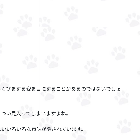
あくびをする姿を目にすることがあるのではないでしょ
、つい見入ってしまいますよね。
ないいろいろな意味が隠されています。