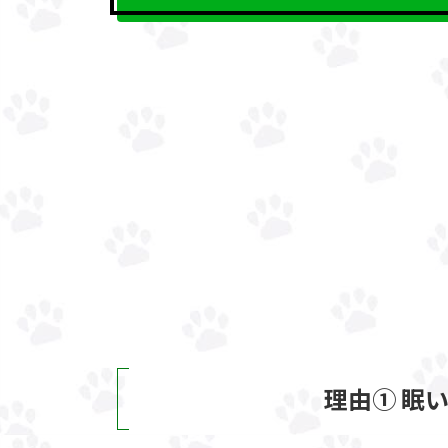
理由① 眠