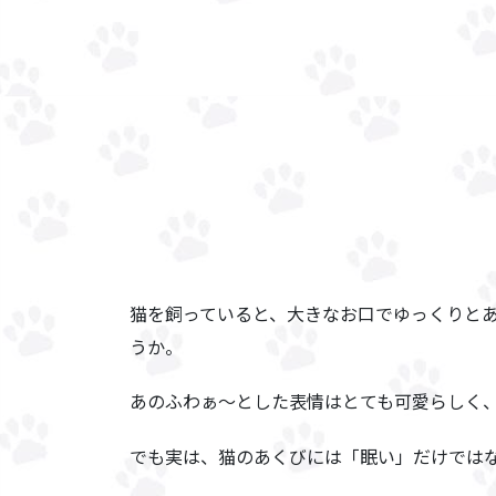
猫を飼っていると、大きなお口でゆっくりと
うか。
あのふわぁ〜とした表情はとても可愛らしく
でも実は、猫のあくびには「眠い」だけでは