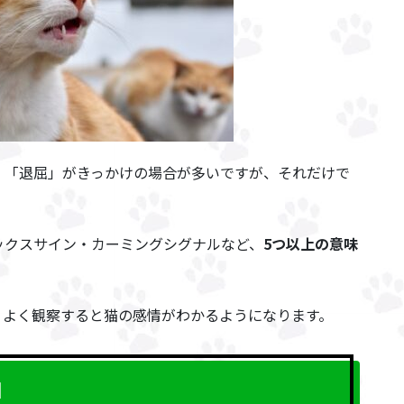
」「退屈」がきっかけの場合が多いですが、それだけで
ックスサイン・カーミングシグナルなど、
5つ以上の意味
、よく観察すると猫の感情がわかるようになります。
由