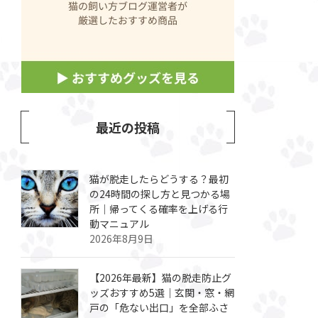
最近の投稿
猫が脱走したらどうする？最初
の24時間の探し方と見つかる場
所｜帰ってくる確率を上げる行
動マニュアル
2026年8月9日
【2026年最新】猫の脱走防止グ
ッズおすすめ5選｜玄関・窓・網
戸の「危ない出口」を全部ふさ