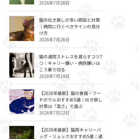
2026年7月28日
猫の吐き戻しが多い原因と対策
｜病院に行くべきサインの見分
け方
2026年7月26日
猫の通院ストレスを減らすコツ7
つ｜キャリー嫌い・病院嫌いは
こう乗り切る
2026年7月24日
【2026年最新】猫の食器・フー
ドボウルおすすめ5選｜吐き戻し
対策は「高さ」で選ぶ
2026年7月22日
【2026年最新】猫用キャリーバ
ッグ・リュックおすすめ5選｜通