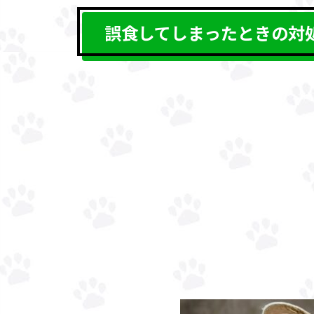
誤食してしまったときの対