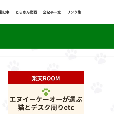
常記事
とらさん動画
全記事一覧
リンク集