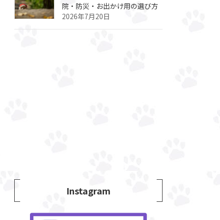
院・防災・お出かけ用の選び方
2026年7月20日
Instagram