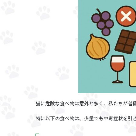
猫に危険な食べ物は意外と多く、私たちが普
特に以下の食べ物は、少量でも中毒症状を引