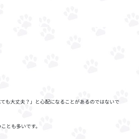
べても大丈夫？」と心配になることがあるのではないで
つことも多いです。