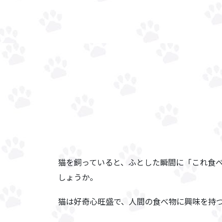
猫を飼っていると、ふとした瞬間に「これ食
しょうか。
猫は好奇心旺盛で、人間の食べ物に興味を持