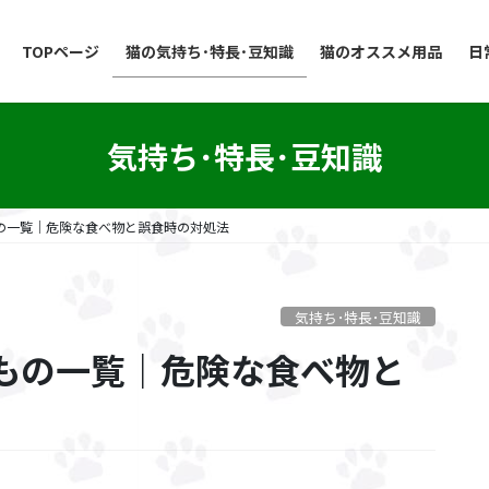
TOPページ
猫の気持ち･特長･豆知識
猫のオススメ用品
日
気持ち･特長･豆知識
の一覧｜危険な食べ物と誤食時の対処法
気持ち･特長･豆知識
もの一覧｜危険な食べ物と