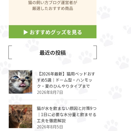
最近の投稿
【2026年最新】猫用ベッドおす
すめ5選｜ドーム型・ハンモッ
ク・夏のひんやりタイプまで
2026年8月7日
猫が水を飲まない原因と対策9つ
｜1日に必要な水分量と飲ませる
工夫を徹底解説
2026年8月5日