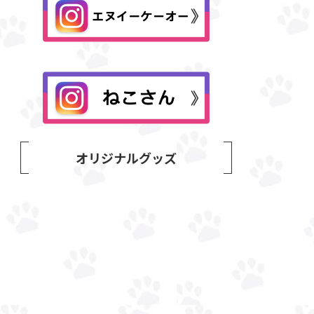
オリジナルグッズ