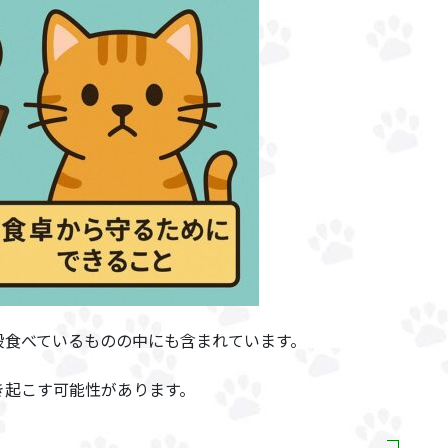
段食べているものの中にも含まれています。
き起こす可能性があります。