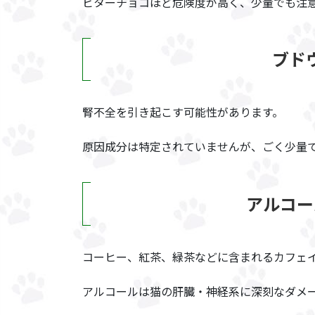
ビターチョコほど危険度が高く、少量でも注
ブド
腎不全を引き起こす可能性があります。
原因成分は特定されていませんが、ごく少量
アルコー
コーヒー、紅茶、緑茶などに含まれるカフェ
アルコールは猫の肝臓・神経系に深刻なダメ