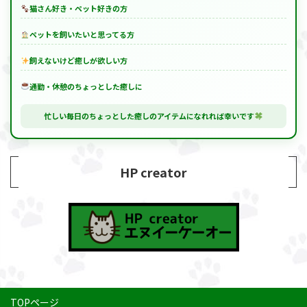
猫さん好き・ペット好きの方
ペットを飼いたいと思ってる方
飼えないけど癒しが欲しい方
通勤・休憩のちょっとした癒しに
忙しい毎日のちょっとした癒しのアイテムになれれば幸いです
HP creator
TOPページ