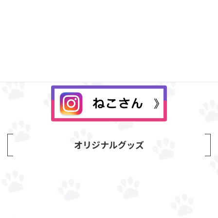
Instagram
オリジナルグッズ