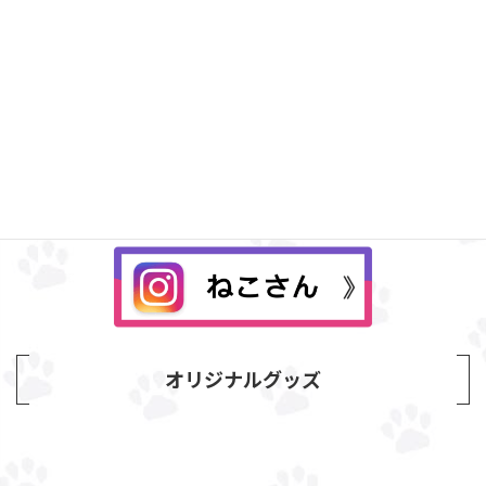
Instagram
オリジナルグッズ