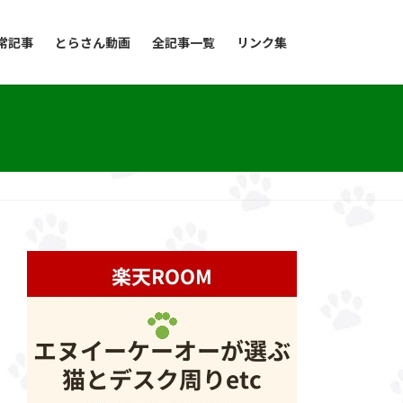
常記事
とらさん動画
全記事一覧
リンク集