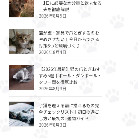
｜1日に必要な水分量と飲ませる
工夫を徹底解説
2026年8月5日
猫が壁・家具で爪とぎするのを
やめさせたい！今日からできる
対策6つと環境づくり
2026年8月4日
【2026年最新】猫の爪とぎおす
すめ5選｜ポール・ダンボール・
タワー型を徹底比較
2026年8月3日
子猫を迎える前に揃えるもの完
全チェックリスト｜初日の過ご
し方と最初の1週間ガイド
2026年8月3日