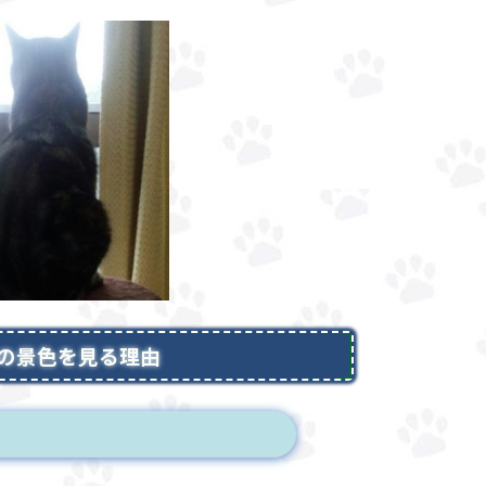
の景色を見る理由