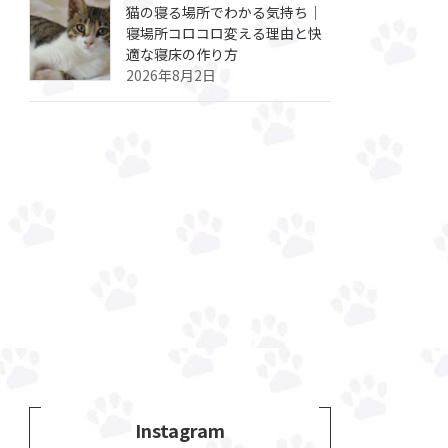
猫の寝る場所でわかる気持ち｜
寝場所コロコロ変える理由と快
適な寝床の作り方
2026年8月2日
Instagram