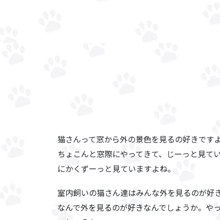
猫さんって窓から外の景色を見るの好きです
ちょこんと窓際にやってきて、じーっと見て
にかくずーっと見ていますよね。
室内飼いの猫さん達はみんな外を見るのが好
なんで外を見るのが好きなんでしょうか。や