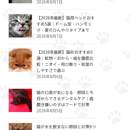
2026年8月7日
【2026年最新】猫用ベッドおす
すめ5選｜ドーム型・ハンモッ
ク・夏のひんやりタイプまで
2026年8月7日
【2026年最新】猫砂おすすめ5
選｜鉱物・おから・紙を徹底比
較！ニオイ・飛び散り・処理の
しやすさで選ぶ
2026年8月6日
猫の口臭が気になる…原因と今
日からできるデンタルケア｜歯
磨き嫌いの子はフードで対策
2026年8月5日
猫が水を飲まない原因と対策9つ