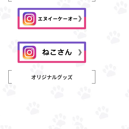
オリジナルグッズ