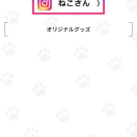
オリジナルグッズ