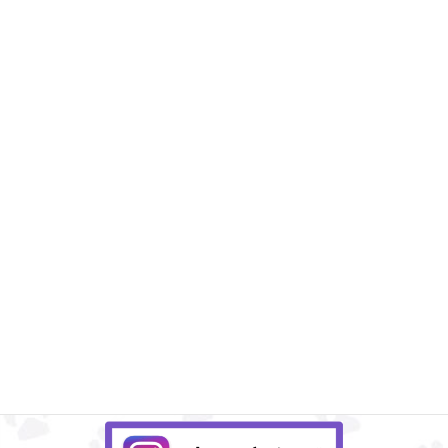
Instagram