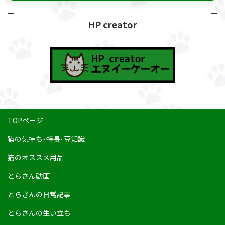
HP creator
TOPページ
猫の気持ち･特長･豆知識
猫のオススメ用品
とらさん動画
とらさんの日常記事
とらさんの生い立ち