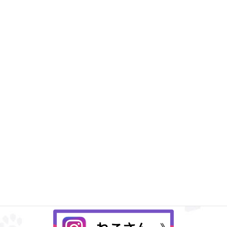
Instagram