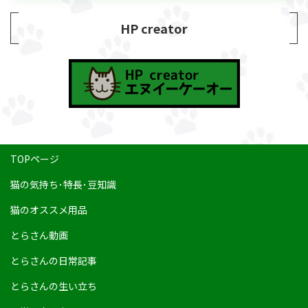
HP creator
TOPページ
猫の気持ち･特長･豆知識
猫のオススメ用品
とらさん動画
とらさんの日常記事
とらさんの生い立ち