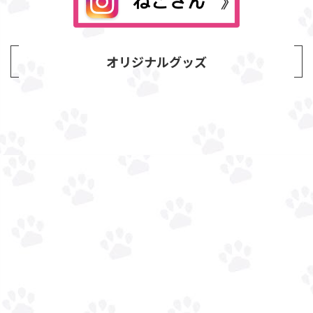
オリジナルグッズ