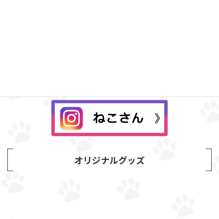
Instagram
オリジナルグッズ