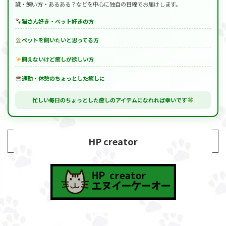
識・飼い方・あるある？などを中心に独自の目線でお届けします。
猫さん好き・ペット好きの方
ペットを飼いたいと思ってる方
飼えないけど癒しが欲しい方
通勤・休憩のちょっとした癒しに
忙しい毎日のちょっとした癒しのアイテムになれれば幸いです
HP creator