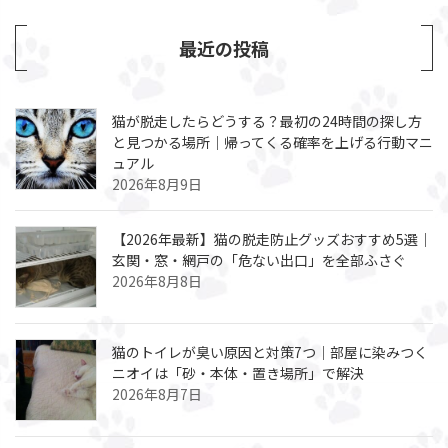
最近の投稿
猫が脱走したらどうする？最初の24時間の探し方
と見つかる場所｜帰ってくる確率を上げる行動マニ
ュアル
2026年8月9日
【2026年最新】猫の脱走防止グッズおすすめ5選｜
玄関・窓・網戸の「危ない出口」を全部ふさぐ
2026年8月8日
猫のトイレが臭い原因と対策7つ｜部屋に染みつく
ニオイは「砂・本体・置き場所」で解決
2026年8月7日