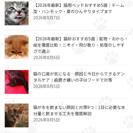
【2026年最新】猫用ベッドおすすめ5選｜ドーム
型・ハンモック・夏のひんやりタイプまで
2026年8月7日
【2026年最新】猫砂おすすめ5選｜鉱物・おから・
紙を徹底比較！ニオイ・飛び散り・処理のしやす
さで選ぶ
2026年8月6日
猫の口臭が気になる…原因と今日からできるデン
タルケア｜歯磨き嫌いの子はフードで対策
2026年8月5日
猫が水を飲まない原因と対策9つ｜1日に必要な水
分量と飲ませる工夫を徹底解説
2026年8月5日