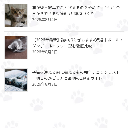
猫が壁・家具で爪とぎするのをやめさせたい！今
日からできる対策6つと環境づくり
2026年8月4日
【2026年最新】猫の爪とぎおすすめ5選｜ポール・
ダンボール・タワー型を徹底比較
2026年8月3日
子猫を迎える前に揃えるもの完全チェックリスト
｜初日の過ごし方と最初の1週間ガイド
2026年8月3日