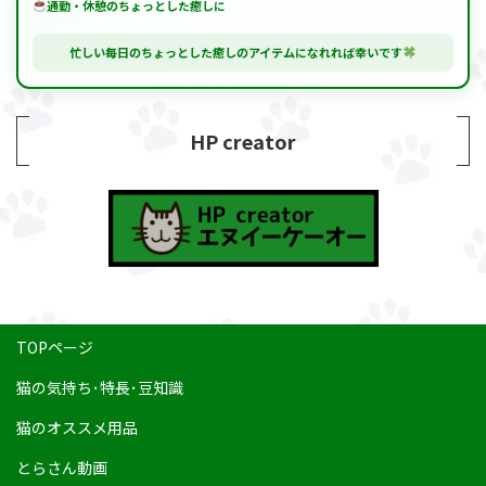
通勤・休憩のちょっとした癒しに
忙しい毎日のちょっとした癒しのアイテムになれれば幸いです
HP creator
TOPページ
猫の気持ち･特長･豆知識
猫のオススメ用品
とらさん動画