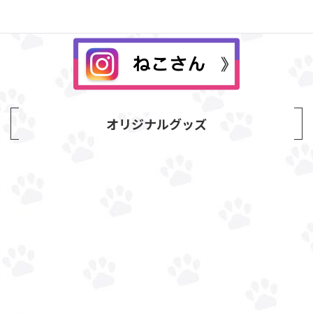
オリジナルグッズ