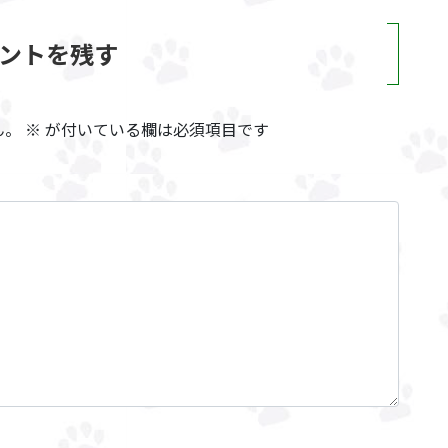
ントを残す
ん。
※
が付いている欄は必須項目です