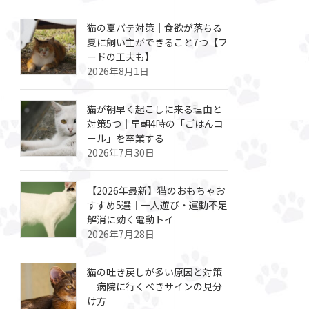
猫の夏バテ対策｜食欲が落ちる
夏に飼い主ができること7つ【フ
ードの工夫も】
2026年8月1日
猫が朝早く起こしに来る理由と
対策5つ｜早朝4時の「ごはんコ
ール」を卒業する
2026年7月30日
【2026年最新】猫のおもちゃお
すすめ5選｜一人遊び・運動不足
解消に効く電動トイ
2026年7月28日
猫の吐き戻しが多い原因と対策
｜病院に行くべきサインの見分
け方