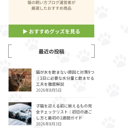
最近の投稿
猫が水を飲まない原因と対策9つ
｜1日に必要な水分量と飲ませる
工夫を徹底解説
2026年8月5日
子猫を迎える前に揃えるもの完
全チェックリスト｜初日の過ご
し方と最初の1週間ガイド
2026年8月3日