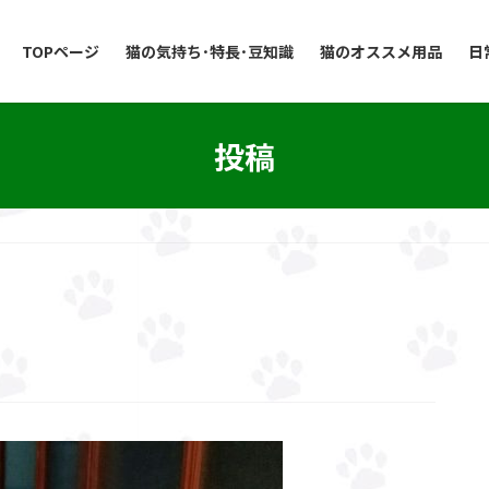
TOPページ
猫の気持ち･特長･豆知識
猫のオススメ用品
日
投稿