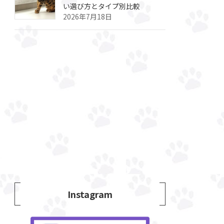
い選び方とタイプ別比較
2026年7月18日
Instagram