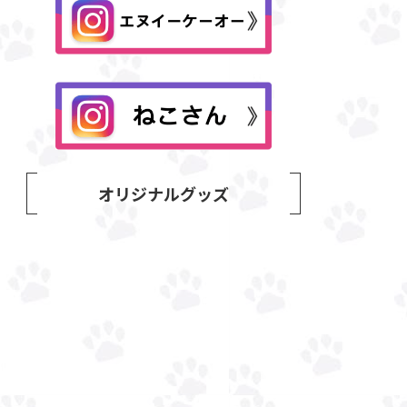
オリジナルグッズ