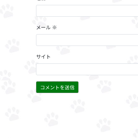
メール
※
サイト