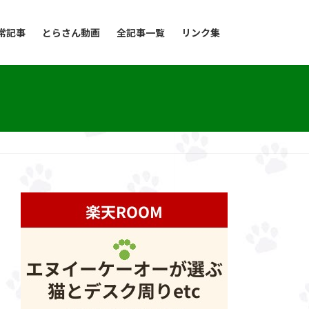
常記事
とらさん動画
全記事一覧
リンク集