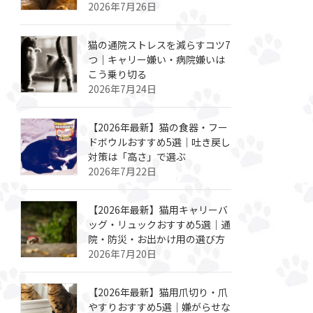
2026年7月26日
猫の通院ストレスを減らすコツ7
つ｜キャリー嫌い・病院嫌いは
こう乗り切る
2026年7月24日
【2026年最新】猫の食器・フー
ドボウルおすすめ5選｜吐き戻し
対策は「高さ」で選ぶ
2026年7月22日
【2026年最新】猫用キャリーバ
ッグ・リュックおすすめ5選｜通
院・防災・お出かけ用の選び方
2026年7月20日
【2026年最新】猫用爪切り・爪
やすりおすすめ5選｜嫌がらせな