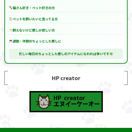
猫さん好き・ペット好きの方
ペットを飼いたいと思ってる方
飼えないけど癒しが欲しい方
通勤・休憩のちょっとした癒しに
忙しい毎日のちょっとした癒しのアイテムになれれば幸いです
HP creator