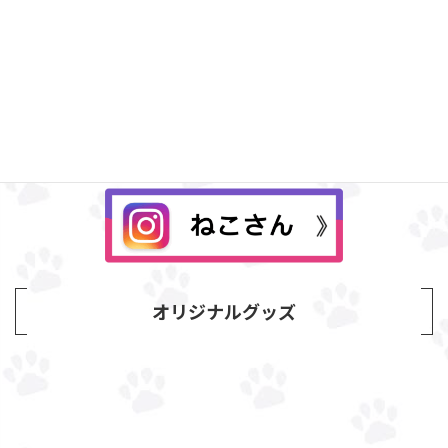
Instagram
オリジナルグッズ