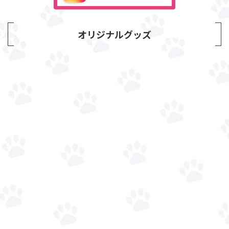
オリジナルグッズ