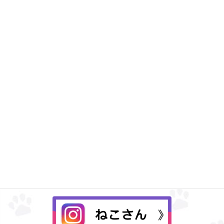
Instagram