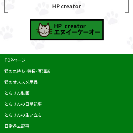
HP creator
TOPページ
猫の気持ち･特長･豆知識
猫のオススメ用品
とらさん動画
とらさんの日常記事
とらさんの生い立ち
日常過去記事