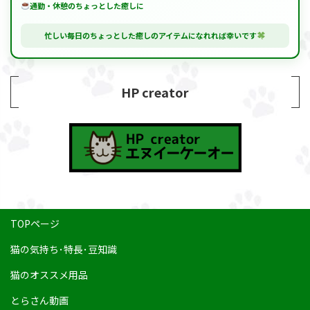
通勤・休憩のちょっとした癒しに
忙しい毎日のちょっとした癒しのアイテムになれれば幸いです
HP creator
TOPページ
猫の気持ち･特長･豆知識
猫のオススメ用品
とらさん動画