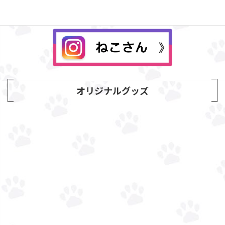
オリジナルグッズ