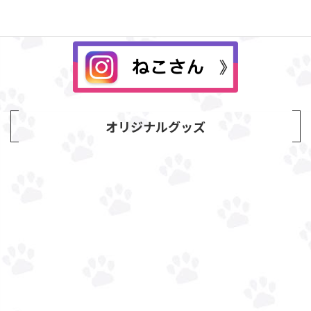
オリジナルグッズ