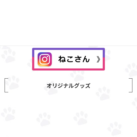
Instagram
オリジナルグッズ