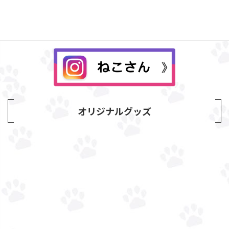
オリジナルグッズ