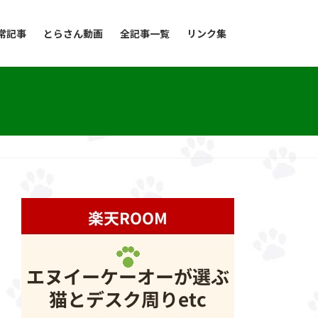
常記事
とらさん動画
全記事一覧
リンク集