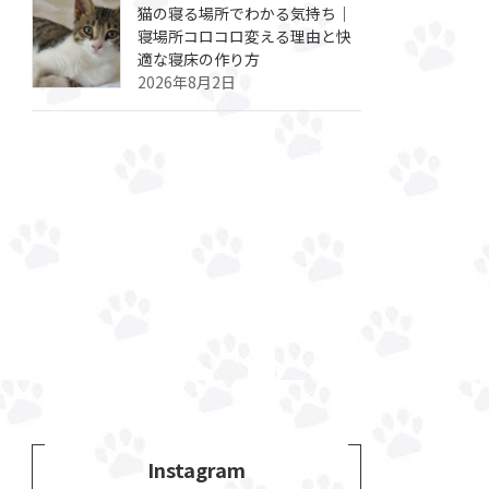
猫の寝る場所でわかる気持ち｜
寝場所コロコロ変える理由と快
適な寝床の作り方
2026年8月2日
Instagram