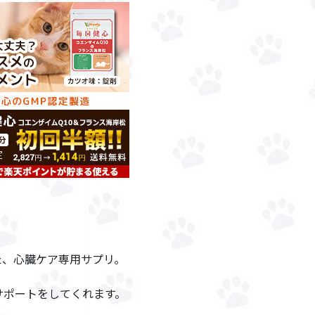
た、心臓ケア専用サプリ。
サポートをしてくれます。