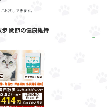
軽にお試しできます。
歩 関節の健康維持