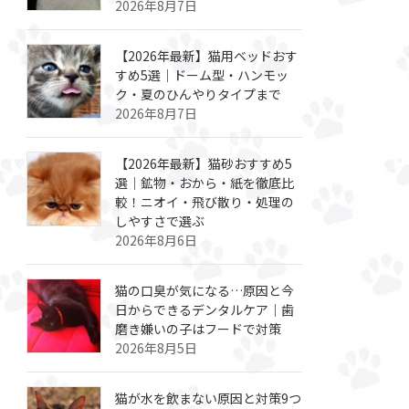
2026年8月7日
【2026年最新】猫用ベッドおす
すめ5選｜ドーム型・ハンモッ
ク・夏のひんやりタイプまで
2026年8月7日
【2026年最新】猫砂おすすめ5
選｜鉱物・おから・紙を徹底比
較！ニオイ・飛び散り・処理の
しやすさで選ぶ
2026年8月6日
猫の口臭が気になる…原因と今
日からできるデンタルケア｜歯
磨き嫌いの子はフードで対策
2026年8月5日
猫が水を飲まない原因と対策9つ