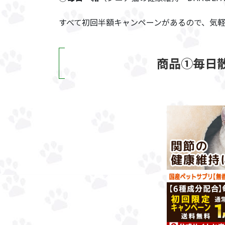
すべて初回半額キャンペーンがあるので、気
商品①毎日散