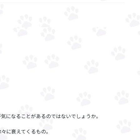
が気になることがあるのではないでしょうか。
徐々に衰えてくるもの。