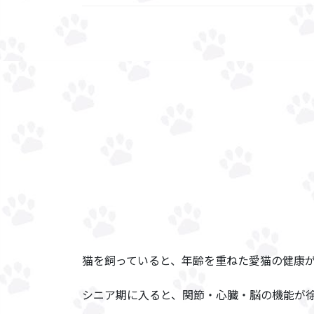
猫を飼っていると、年齢を重ねた愛猫の健康
シニア期に入ると、関節・心臓・脳の機能が