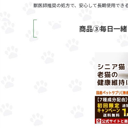
獣医師推奨の処方で、安心して長期使用でき
商品③毎日一緒 