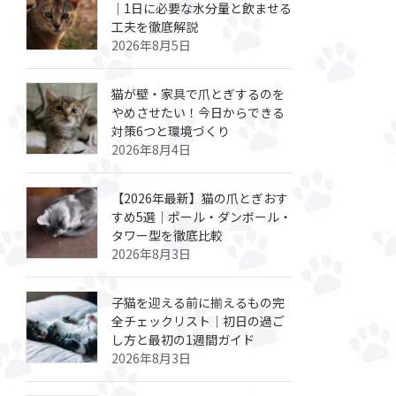
｜1日に必要な水分量と飲ませる
工夫を徹底解説
2026年8月5日
猫が壁・家具で爪とぎするのを
やめさせたい！今日からできる
対策6つと環境づくり
2026年8月4日
【2026年最新】猫の爪とぎおす
すめ5選｜ポール・ダンボール・
タワー型を徹底比較
2026年8月3日
子猫を迎える前に揃えるもの完
全チェックリスト｜初日の過ご
し方と最初の1週間ガイド
2026年8月3日