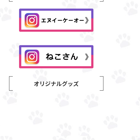
オリジナルグッズ