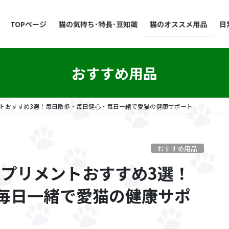
TOPページ
猫の気持ち･特長･豆知識
猫のオススメ用品
日
おすすめ用品
ントおすすめ3選！毎日散歩・毎日健心・毎日一緒で愛猫の健康サポート
おすすめ用品
サプリメントおすすめ3選！
毎日一緒で愛猫の健康サポ