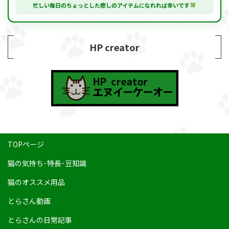
忙しい毎日のちょっとした癒しのアイテムになれれば幸いです
HP creator
TOPページ
猫の気持ち･特長･豆知識
猫のオススメ用品
とらさん動画
とらさんの日常記事