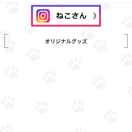
オリジナルグッズ