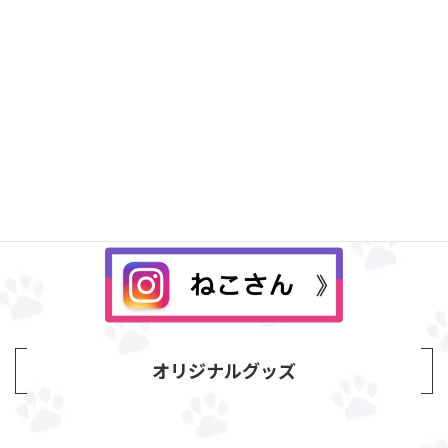
Instagram
オリジナルグッズ