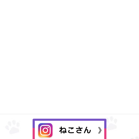
Instagram