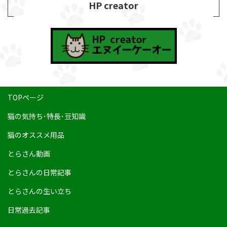
HP creator
TOPページ
猫の気持ち･特長･豆知識
猫のオススメ用品
とらさん動画
とらさんの日常記事
とらさんの生い立ち
日常過去記事