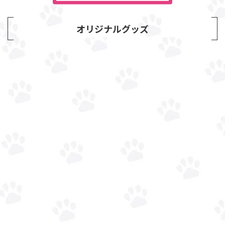
オリジナルグッズ