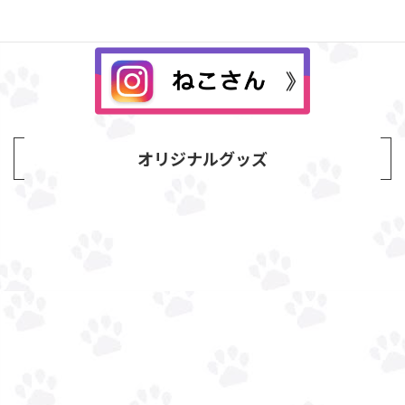
オリジナルグッズ