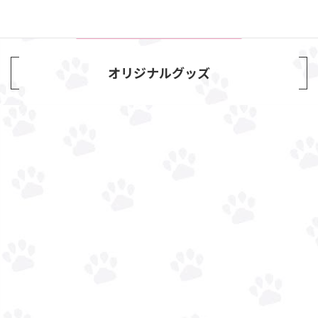
オリジナルグッズ