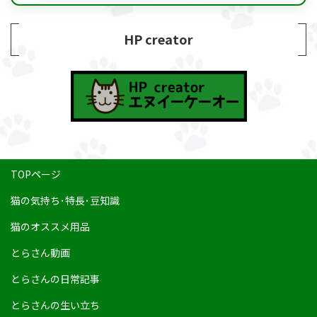
HP creator
TOPページ
猫の気持ち･特長･豆知識
猫のオススメ用品
とらさん動画
とらさんの日常記事
とらさんの生い立ち