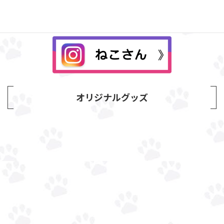
オリジナルグッズ