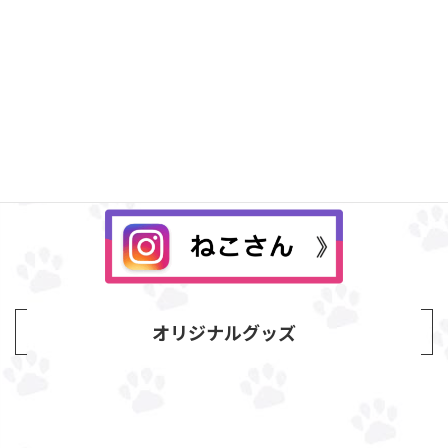
Instagram
オリジナルグッズ