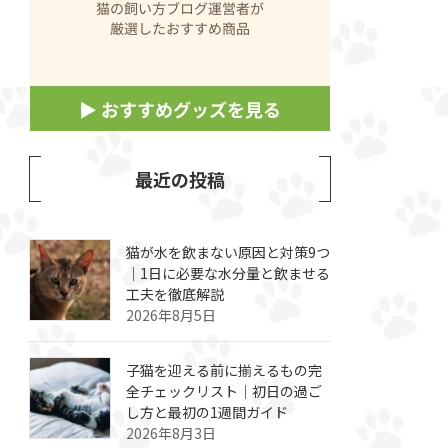
最近の投稿
猫が水を飲まない原因と対策9つ
｜1日に必要な水分量と飲ませる
工夫を徹底解説
2026年8月5日
子猫を迎える前に揃えるもの完
全チェックリスト｜初日の過ご
し方と最初の1週間ガイド
2026年8月3日