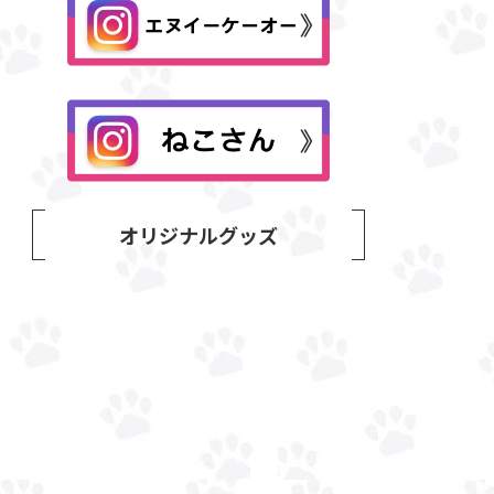
オリジナルグッズ