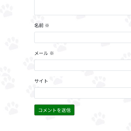
名前
※
メール
※
サイト