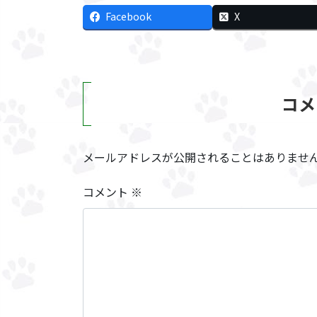
Facebook
X
コメ
メールアドレスが公開されることはありませ
コメント
※