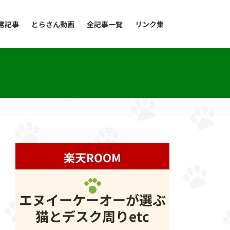
常記事
とらさん動画
全記事一覧
リンク集