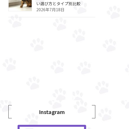
い選び方とタイプ別比較
2026年7月18日
Instagram