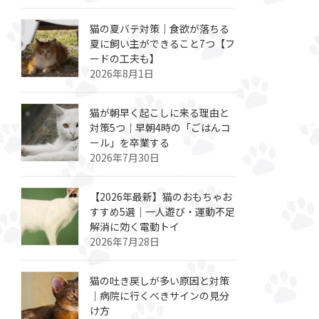
猫の夏バテ対策｜食欲が落ちる
夏に飼い主ができること7つ【フ
ードの工夫も】
2026年8月1日
猫が朝早く起こしに来る理由と
対策5つ｜早朝4時の「ごはんコ
ール」を卒業する
2026年7月30日
【2026年最新】猫のおもちゃお
すすめ5選｜一人遊び・運動不足
解消に効く電動トイ
2026年7月28日
猫の吐き戻しが多い原因と対策
｜病院に行くべきサインの見分
け方