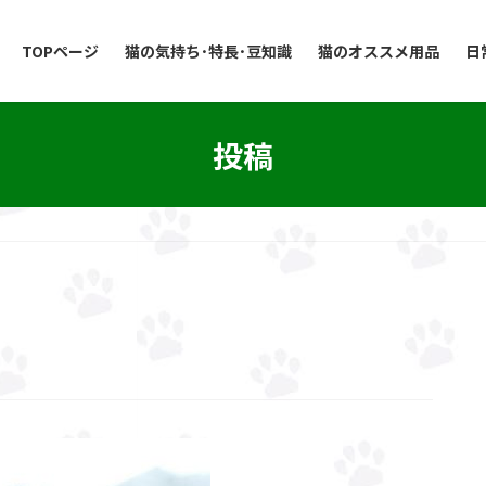
TOPページ
猫の気持ち･特長･豆知識
猫のオススメ用品
日
投稿