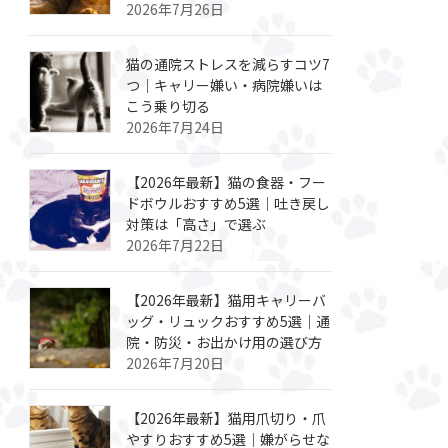
2026年7月26日
猫の通院ストレスを減らすコツ7
つ｜キャリー嫌い・病院嫌いは
こう乗り切る
2026年7月24日
【2026年最新】猫の食器・フー
ドボウルおすすめ5選｜吐き戻し
対策は「高さ」で選ぶ
2026年7月22日
【2026年最新】猫用キャリーバ
ッグ・リュックおすすめ5選｜通
院・防災・お出かけ用の選び方
2026年7月20日
【2026年最新】猫用爪切り・爪
やすりおすすめ5選｜嫌がらせな