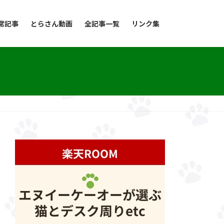
常記事
とらさん動画
全記事一覧
リンク集