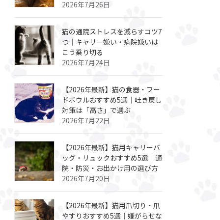
2026年7月26日
猫の通院ストレスを減らすコツ7
つ｜キャリー嫌い・病院嫌いは
こう乗り切る
2026年7月24日
【2026年最新】猫の食器・フー
ドボウルおすすめ5選｜吐き戻し
対策は「高さ」で選ぶ
2026年7月22日
【2026年最新】猫用キャリーバ
ッグ・リュックおすすめ5選｜通
院・防災・お出かけ用の選び方
2026年7月20日
【2026年最新】猫用爪切り・爪
やすりおすすめ5選｜嫌がらせな