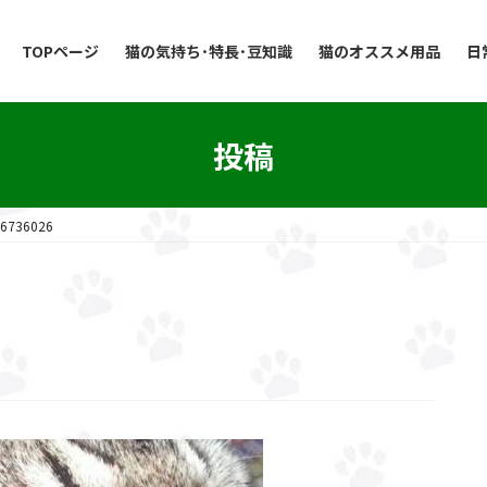
TOPページ
猫の気持ち･特長･豆知識
猫のオススメ用品
日
投稿
6736026