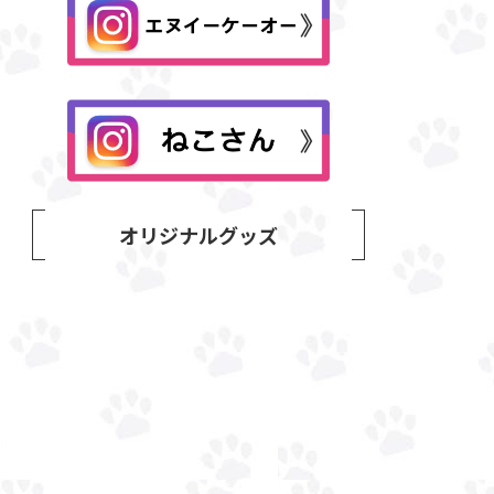
オリジナルグッズ