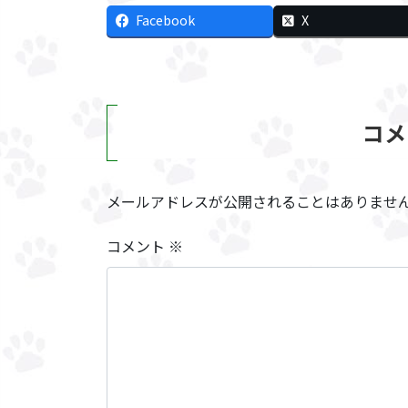
Facebook
X
コメ
メールアドレスが公開されることはありませ
コメント
※