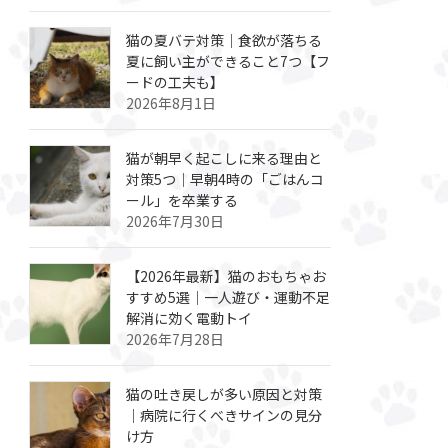
猫の夏バテ対策｜食欲が落ちる
夏に飼い主ができること7つ【フ
ードの工夫も】
2026年8月1日
猫が朝早く起こしに来る理由と
対策5つ｜早朝4時の「ごはんコ
ール」を卒業する
2026年7月30日
【2026年最新】猫のおもちゃお
すすめ5選｜一人遊び・運動不足
解消に効く電動トイ
2026年7月28日
猫の吐き戻しが多い原因と対策
｜病院に行くべきサインの見分
け方