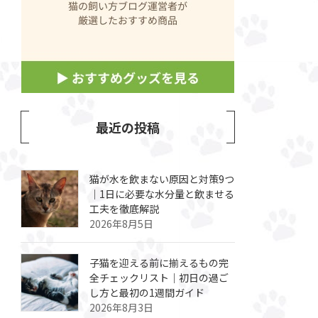
最近の投稿
猫が水を飲まない原因と対策9つ
｜1日に必要な水分量と飲ませる
工夫を徹底解説
2026年8月5日
子猫を迎える前に揃えるもの完
全チェックリスト｜初日の過ご
し方と最初の1週間ガイド
2026年8月3日