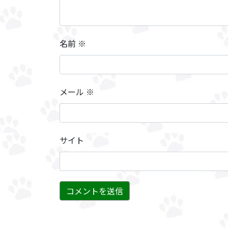
名前
※
メール
※
サイト