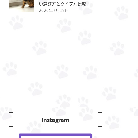
い選び方とタイプ別比較
2026年7月18日
Instagram