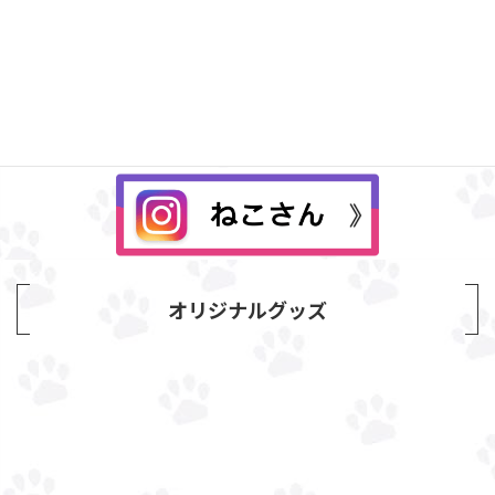
Instagram
オリジナルグッズ