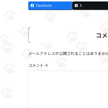
Facebook
X
コメ
メールアドレスが公開されることはありませ
コメント
※