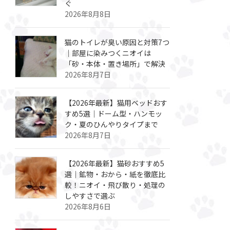
ぐ
2026年8月8日
猫のトイレが臭い原因と対策7つ
｜部屋に染みつくニオイは
「砂・本体・置き場所」で解決
2026年8月7日
【2026年最新】猫用ベッドおす
すめ5選｜ドーム型・ハンモッ
ク・夏のひんやりタイプまで
2026年8月7日
【2026年最新】猫砂おすすめ5
選｜鉱物・おから・紙を徹底比
較！ニオイ・飛び散り・処理の
しやすさで選ぶ
2026年8月6日