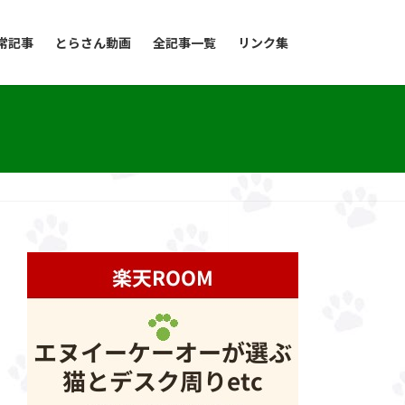
常記事
とらさん動画
全記事一覧
リンク集