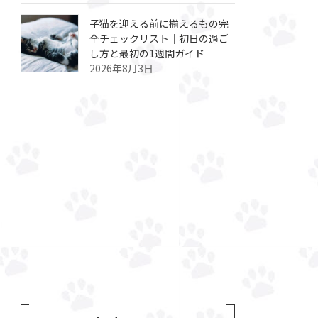
子猫を迎える前に揃えるもの完
全チェックリスト｜初日の過ご
し方と最初の1週間ガイド
2026年8月3日