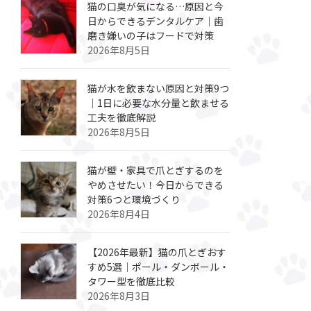
猫の口臭が気になる…原因と今
日からできるデンタルケア｜歯
磨き嫌いの子はフードで対策
2026年8月5日
猫が水を飲まない原因と対策9つ
｜1日に必要な水分量と飲ませる
工夫を徹底解説
2026年8月5日
猫が壁・家具で爪とぎするのを
やめさせたい！今日からできる
対策6つと環境づくり
2026年8月4日
【2026年最新】猫の爪とぎおす
すめ5選｜ポール・ダンボール・
タワー型を徹底比較
2026年8月3日