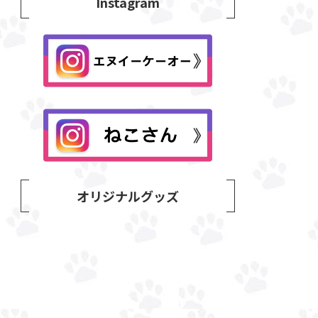
Instagram
オリジナルグッズ