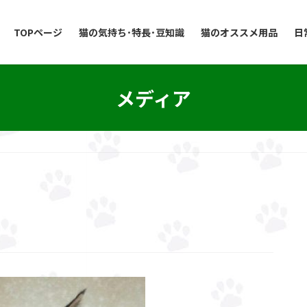
TOPページ
猫の気持ち･特長･豆知識
猫のオススメ用品
日
メディア