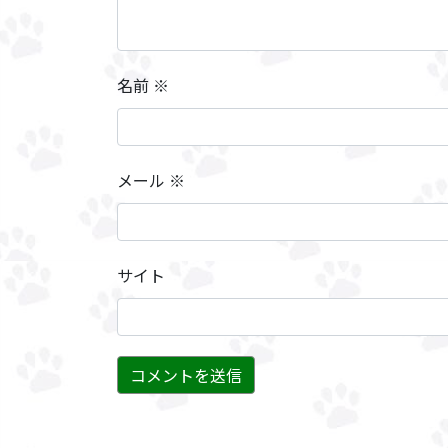
名前
※
メール
※
サイト