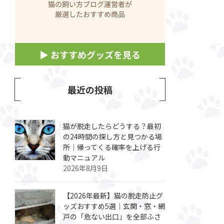
最近の投稿
猫が脱走したらどうする？最初
の24時間の探し方と見つかる場
所｜帰ってくる確率を上げる行
動マニュアル
2026年8月9日
【2026年最新】猫の脱走防止グ
ッズおすすめ5選｜玄関・窓・網
戸の「危ない出口」を全部ふさ