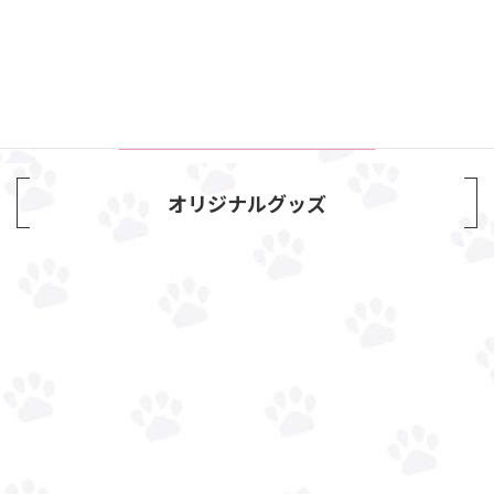
オリジナルグッズ