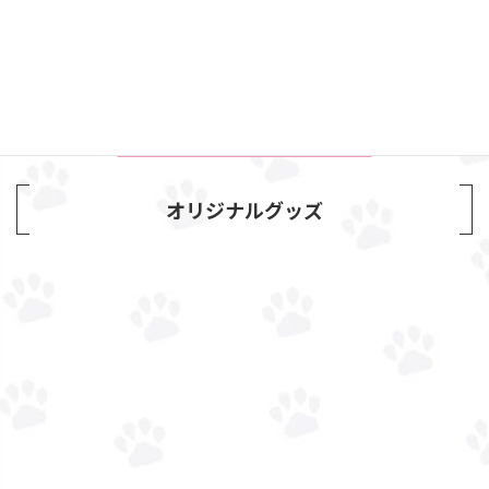
オリジナルグッズ