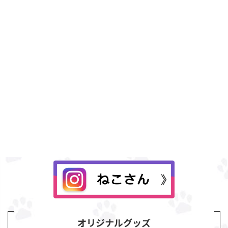
Instagram
オリジナルグッズ