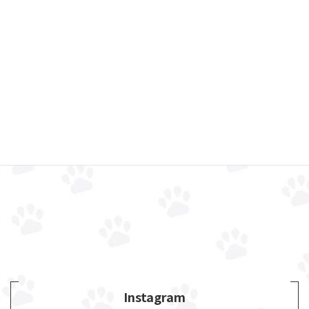
Instagram