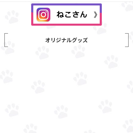
オリジナルグッズ