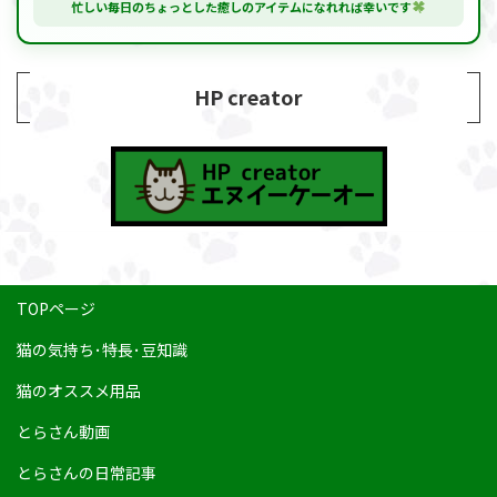
忙しい毎日のちょっとした癒しのアイテムになれれば幸いです
HP creator
TOPページ
猫の気持ち･特長･豆知識
猫のオススメ用品
とらさん動画
とらさんの日常記事