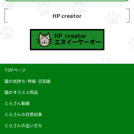
HP creator
TOPページ
猫の気持ち･特長･豆知識
猫のオススメ用品
とらさん動画
とらさんの日常記事
とらさんの生い立ち