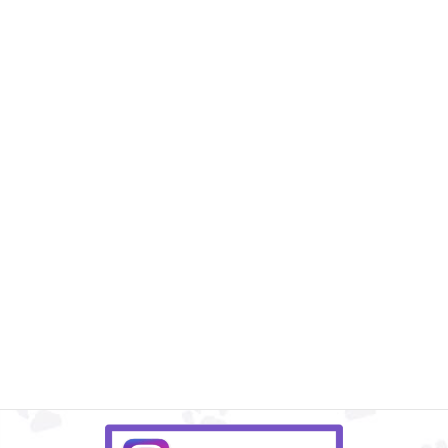
Instagram