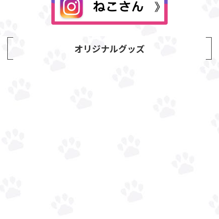
オリジナルグッズ